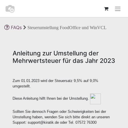
FAQs
Steuerumstellung FoodOffice und WinVCL
Anleitung zur Umstellung der
Mehrwertsteuer für das Jahr 2023
Zum 01.01.2023 wird der Steuersatz 9,5% auf 9,0%
umgestellt.
Diese Anleitung hilft Ihnen bei der Umstellung.
Sollten Sie dennoch Fragen oder Schwierigkeiten bei der
Umstellung haben, wenden Sie sich bitte direkt an unseren
Support: support@kiratik.de oder Tel. 07572 76300