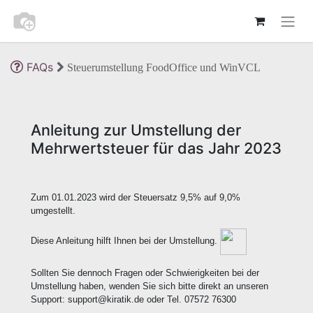
FAQs
Steuerumstellung FoodOffice und WinVCL
Anleitung zur Umstellung der
Mehrwertsteuer für das Jahr 2023
Zum 01.01.2023 wird der Steuersatz 9,5% auf 9,0%
umgestellt.
Diese Anleitung hilft Ihnen bei der Umstellung.
Sollten Sie dennoch Fragen oder Schwierigkeiten bei der
Umstellung haben, wenden Sie sich bitte direkt an unseren
Support: support@kiratik.de oder Tel. 07572 76300