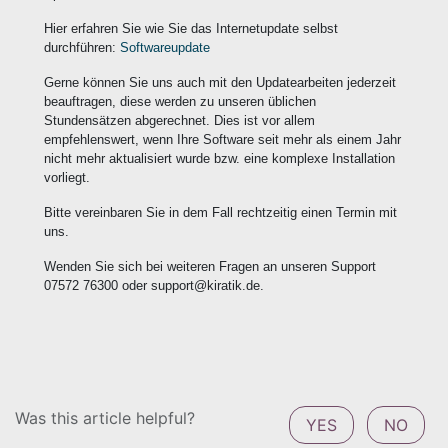
Hier erfahren Sie wie Sie das Internetupdate selbst
durchführen:
Softwareupdate
Gerne können Sie uns auch mit den Updatearbeiten jederzeit
beauftragen, diese werden zu unseren üblichen
Stundensätzen abgerechnet. Dies ist vor allem
empfehlenswert, wenn Ihre Software seit mehr als einem Jahr
nicht mehr aktualisiert wurde bzw. eine komplexe Installation
vorliegt.
Bitte vereinbaren Sie in dem Fall rechtzeitig einen Termin mit
uns.
Wenden Sie sich bei weiteren Fragen an unseren Support
07572 76300 oder support@kiratik.de.
Was this article helpful?
YES
NO