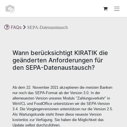
FAQs
SEPA-Datenaustausch
Wann berücksichtigt KIRATIK die
geänderten Anforderungen für
den SEPA-Datenaustausch?
Ab dem 22. November 2021 akzeptieren die meisten Banken
nur noch das SEPA-Format ab der Version 3.0. In der
allerneuesten Version unseres Moduls "Zahlungsverkehr" in
WinVCL und FoodOffice unterstützen wir die SEPA-Version
3.4. Die Vorgängerversionen unterstützen nur die Version 2.5.
Als Wartungskunde steht Ihnen diese neueste Version
kostenlos zur Verfügung. Sie haben die Möglichkeit das
Update selbst durchzuführen.