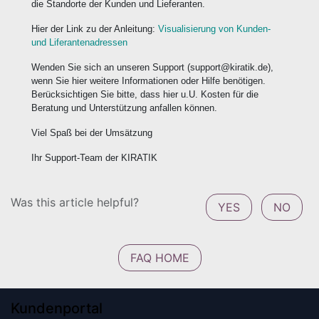
die Standorte der Kunden und Lieferanten.
Hier der Link zu der Anleitung:
Visualisierung von Kunden-
und Liferantenadressen
Wenden Sie sich an unseren Support (support@kiratik.de),
wenn Sie hier weitere Informationen oder Hilfe benötigen.
Berücksichtigen Sie bitte, dass hier u.U. Kosten für die
Beratung und Unterstützung anfallen können.
Viel Spaß bei der Umsätzung
Ihr Support-Team der KIRATIK
Was this article helpful?
YES
NO
FAQ HOME
Kundenportal