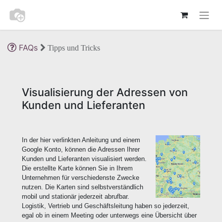
FAQs
Tipps und Tricks
Visualisierung der Adressen von
Kunden und Lieferanten
In der hier verlinkten Anleitung und einem
Google Konto, können die Adressen Ihrer
Kunden und Lieferanten visualisiert werden.
Die erstellte Karte können Sie in Ihrem
Unternehmen für verschiedenste Zwecke
nutzen. Die Karten sind selbstverständlich
mobil und stationär jederzeit abrufbar.
Logistik, Vertrieb und Geschäftsleitung haben so jederzeit,
egal ob in einem Meeting oder unterwegs eine Übersicht über